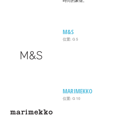
時尚的象徵。
M&S
位置: G 5
MARIMEKKO
位置: G 10