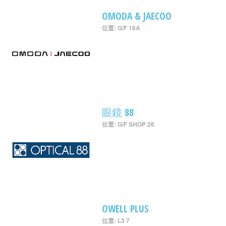
OMODA & JAECOO
位置: G/F 16A
眼鏡 88
位置: G/F SHOP 26
OWELL PLUS
位置: L3 7