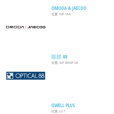
OMODA & JAECOO
位置: G/F 16A
眼鏡 88
位置: G/F SHOP 26
OWELL PLUS
位置: L3 7