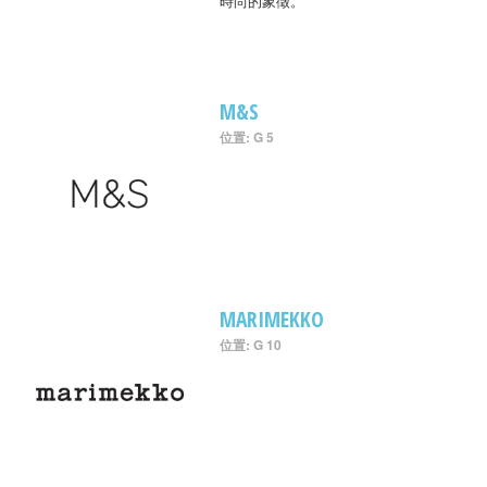
時尚的象徵。
M&S
位置: G 5
MARIMEKKO
位置: G 10