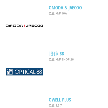
OMODA & JAECOO
位置: G/F 16A
眼鏡 88
位置: G/F SHOP 26
OWELL PLUS
位置: L3 7