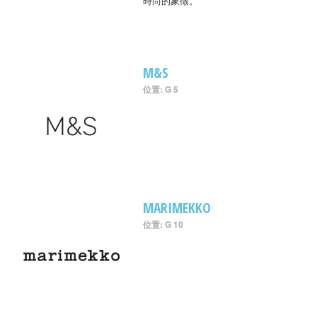
時尚的象徵。
M&S
位置: G 5
MARIMEKKO
位置: G 10