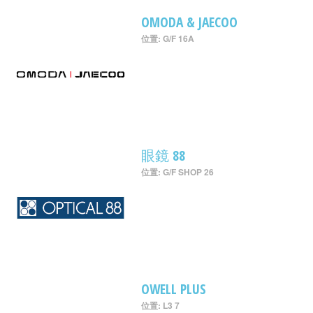
OMODA & JAECOO
位置: G/F 16A
眼鏡 88
位置: G/F SHOP 26
OWELL PLUS
位置: L3 7