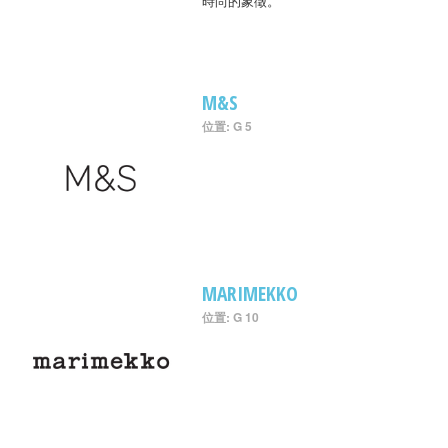
時尚的象徵。
M&S
位置: G 5
MARIMEKKO
位置: G 10