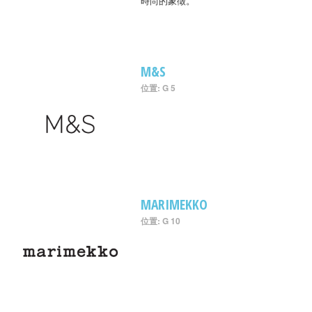
時尚的象徵。
M&S
位置: G 5
MARIMEKKO
位置: G 10