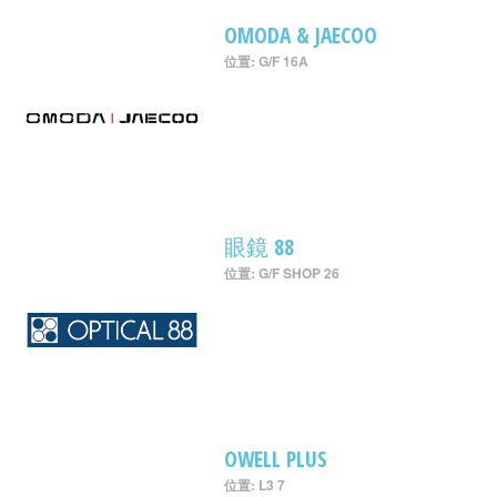
OMODA & JAECOO
位置: G/F 16A
眼鏡 88
位置: G/F SHOP 26
OWELL PLUS
位置: L3 7