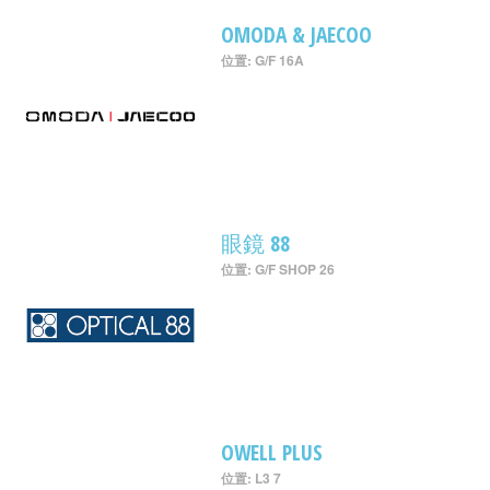
OMODA & JAECOO
位置: G/F 16A
眼鏡 88
位置: G/F SHOP 26
OWELL PLUS
位置: L3 7