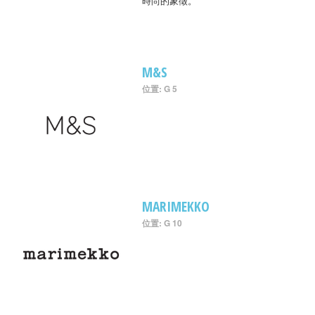
時尚的象徵。
M&S
位置: G 5
MARIMEKKO
位置: G 10