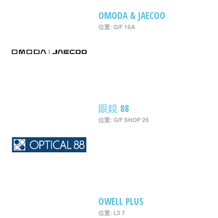
OMODA & JAECOO
位置: G/F 16A
眼鏡 88
位置: G/F SHOP 26
OWELL PLUS
位置: L3 7