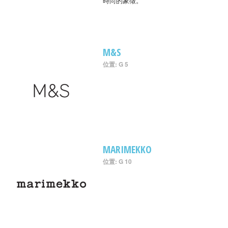
時尚的象徵。
M&S
位置: G 5
MARIMEKKO
位置: G 10