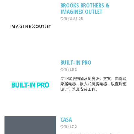
BROOKS BROTHERS &
IMAGINEX OUTLET
位置: G 23-25
BUILT-IN PRO
位置: L6 3
专业家居购物及厨房设计方案。由选购
家居电器、嵌入式厨房电器、以至厨柜
设计订造及安装工程。
CASA
位置: L7 2