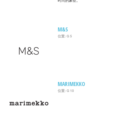
时尚的象征。
M&S
位置: G 5
MARIMEKKO
位置: G 10