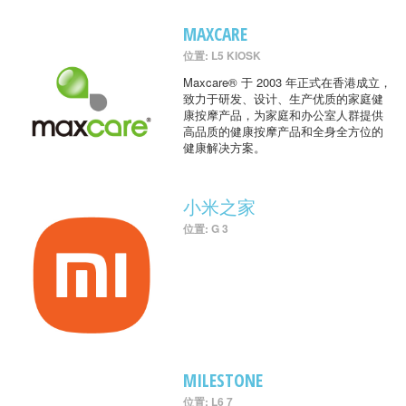
MAXCARE
位置: L5 KIOSK
Maxcare® 于 2003 年正式在香港成立，
致力于研发、设计、生产优质的家庭健
康按摩产品，为家庭和办公室人群提供
高品质的健康按摩产品和全身全方位的
健康解决方案。
小米之家
位置: G 3
MILESTONE
位置: L6 7