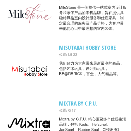
MileStone 是一间提供一站式室内设计服
务和家俬产品的零售品牌，旨在提供具
独特风格室内设计服务和优质家具，制
定最合理的服务及产品价格，为客户带
来他们心目中最理想的室内装饰。
MISUTABAI HOBBY STORE
位置: L9 22
我们致力为大家带来最新最潮的商品，
包括艺术玩具，设计师玩具，
BE@RBRICK，盲盒，人气精品等。
MIXTRA BY C.P.U.
位置: G 17
Mixtra by C.P.U. 精心匯聚多个优质生活
品牌，包括 Keds、Herschel、
JanSport、Rubber Soul、CEGERO