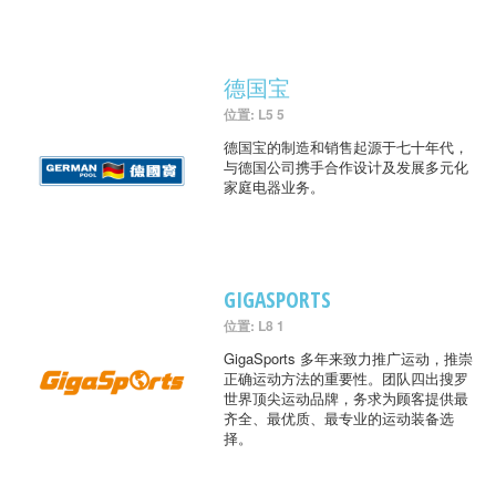
德国宝
位置: L5 5
德国宝的制造和销售起源于七十年代，
与德国公司携手合作设计及发展多元化
家庭电器业务。
GIGASPORTS
位置: L8 1
GigaSports 多年来致力推广运动，推崇
正确运动方法的重要性。团队四出搜罗
世界顶尖运动品牌，务求为顾客提供最
齐全、最优质、最专业的运动装备选
择。