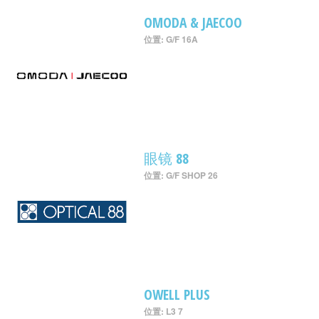
OMODA & JAECOO
位置: G/F 16A
眼镜 88
位置: G/F SHOP 26
OWELL PLUS
位置: L3 7