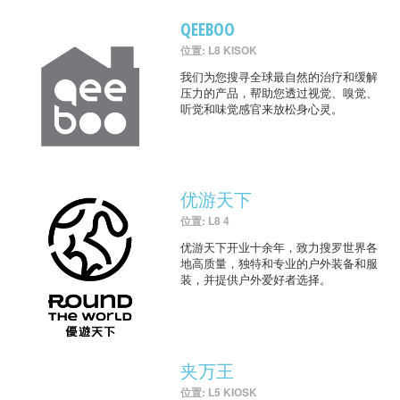
QEEBOO
位置: L8 KISOK
我们为您搜寻全球最自然的治疗和缓解
压力的产品，帮助您透过视觉、嗅觉、
听觉和味觉感官来放松身心灵。
优游天下
位置: L8 4
优游天下开业十余年，致力搜罗世界各
地高质量，独特和专业的户外装备和服
装，并提供户外爱好者选择。
夹万王
位置: L5 KIOSK