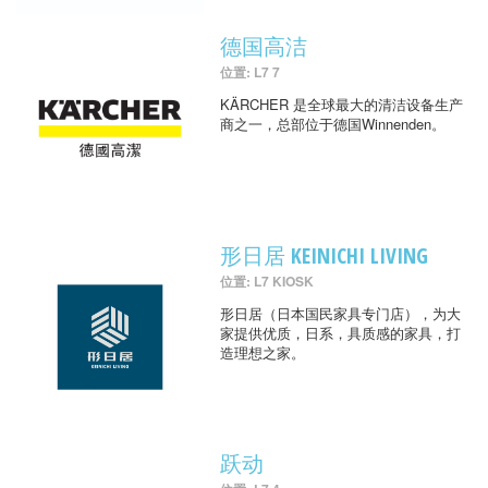
德国高洁
位置: L7 7
KÄRCHER 是全球最大的清洁设备生产
商之一，总部位于德国Winnenden。
形日居 KEINICHI LIVING
位置: L7 KIOSK
形日居（日本国民家具专门店），为大
家提供优质，日系，具质感的家具，打
造理想之家。
跃动