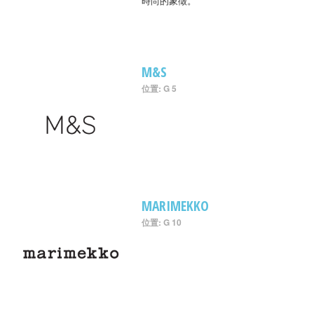
時尚的象徵。
M&S
位置: G 5
MARIMEKKO
位置: G 10