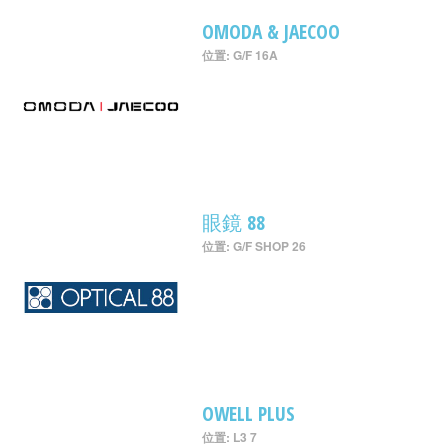
OMODA & JAECOO
位置: G/F 16A
眼鏡 88
位置: G/F SHOP 26
OWELL PLUS
位置: L3 7