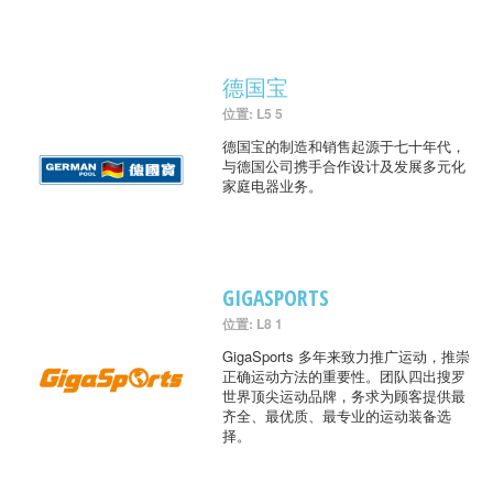
德国宝
位置: L5 5
德国宝的制造和销售起源于七十年代，
与德国公司携手合作设计及发展多元化
家庭电器业务。
GIGASPORTS
位置: L8 1
GigaSports 多年来致力推广运动，推崇
正确运动方法的重要性。团队四出搜罗
世界顶尖运动品牌，务求为顾客提供最
齐全、最优质、最专业的运动装备选
择。