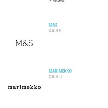
时尚的象征。
M&S
位置: G 5
MARIMEKKO
位置: G 10