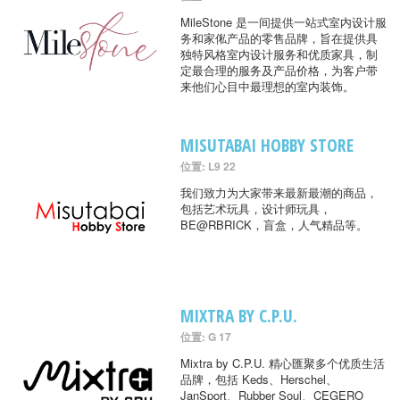
MileStone 是一间提供一站式室内设计服
务和家俬产品的零售品牌，旨在提供具
独特风格室内设计服务和优质家具，制
定最合理的服务及产品价格，为客户带
来他们心目中最理想的室内装饰。
MISUTABAI HOBBY STORE
位置: L9 22
我们致力为大家带来最新最潮的商品，
包括艺术玩具，设计师玩具，
BE@RBRICK，盲盒，人气精品等。
MIXTRA BY C.P.U.
位置: G 17
Mixtra by C.P.U. 精心匯聚多个优质生活
品牌，包括 Keds、Herschel、
JanSport、Rubber Soul、CEGERO