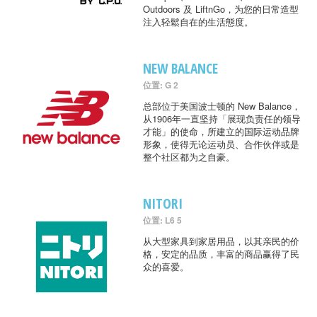
Outdoors 及 LiftnGo，为您的日常造型
注入轻鬆自在的生活態度。
NEW BALANCE
位置: G 2
总部位于美国波士顿的 New Balance，
从1906年一直坚持「展现负责任的领导
才能」的使命，所建立的国际运动品牌
形象，使得无论运动员、合作伙伴或是
整个社区都为之自豪。
NITORI
位置: L6 5
从大型家具到家居用品，以其亲民的价
格，安定的品质，丰富的商品赢得了民
众的喜爱。