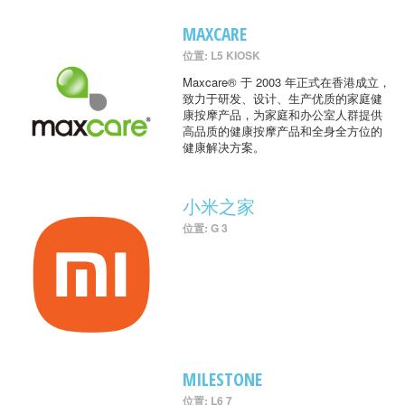
MAXCARE
位置: L5 KIOSK
Maxcare® 于 2003 年正式在香港成立，
致力于研发、设计、生产优质的家庭健
康按摩产品，为家庭和办公室人群提供
高品质的健康按摩产品和全身全方位的
健康解决方案。
小米之家
位置: G 3
MILESTONE
位置: L6 7