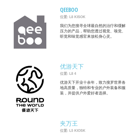
QEEBOO
位置: L8 KISOK
我们为您搜寻全球最自然的治疗和缓解
压力的产品，帮助您透过视觉、嗅觉、
听觉和味觉感官来放松身心灵。
优游天下
位置: L8 4
优游天下开业十余年，致力搜罗世界各
地高质量，独特和专业的户外装备和服
装，并提供户外爱好者选择。
夹万王
位置: L5 KIOSK