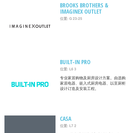
BROOKS BROTHERS &
IMAGINEX OUTLET
位置: G 23-25
BUILT-IN PRO
位置: L6 3
专业家居购物及厨房设计方案。由选购
家居电器、嵌入式厨房电器、以至厨柜
设计订造及安装工程。
CASA
位置: L7 2