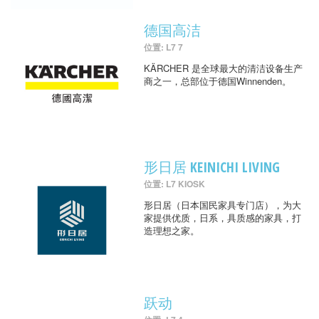
德国高洁
位置: L7 7
KÄRCHER 是全球最大的清洁设备生产
商之一，总部位于德国Winnenden。
形日居 KEINICHI LIVING
位置: L7 KIOSK
形日居（日本国民家具专门店），为大
家提供优质，日系，具质感的家具，打
造理想之家。
跃动