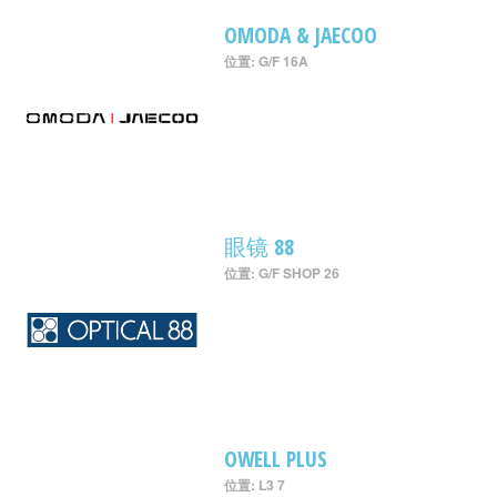
OMODA & JAECOO
位置: G/F 16A
眼镜 88
位置: G/F SHOP 26
OWELL PLUS
位置: L3 7