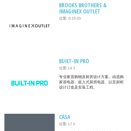
BROOKS BROTHERS &
IMAGINEX OUTLET
位置: G 23-25
BUILT-IN PRO
位置: L6 3
专业家居购物及厨房设计方案。由选购
家居电器、嵌入式厨房电器、以至厨柜
设计订造及安装工程。
CASA
位置: L7 2