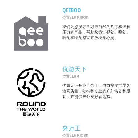
QEEBOO
位置: L8 KISOK
我们为您搜寻全球最自然的治疗和缓解
压力的产品，帮助您透过视觉、嗅觉、
听觉和味觉感官来放松身心灵。
优游天下
位置: L8 4
优游天下开业十余年，致力搜罗世界各
地高质量，独特和专业的户外装备和服
装，并提供户外爱好者选择。
夹万王
位置: L5 KIOSK