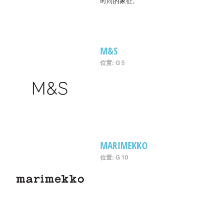
时尚的象征。
M&S
位置: G 5
MARIMEKKO
位置: G 10