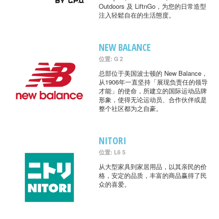
Outdoors 及 LiftnGo，为您的日常造型
注入轻鬆自在的生活態度。
NEW BALANCE
位置: G 2
总部位于美国波士顿的 New Balance，
从1906年一直坚持「展现负责任的领导
才能」的使命，所建立的国际运动品牌
形象，使得无论运动员、合作伙伴或是
整个社区都为之自豪。
NITORI
位置: L6 5
从大型家具到家居用品，以其亲民的价
格，安定的品质，丰富的商品赢得了民
众的喜爱。