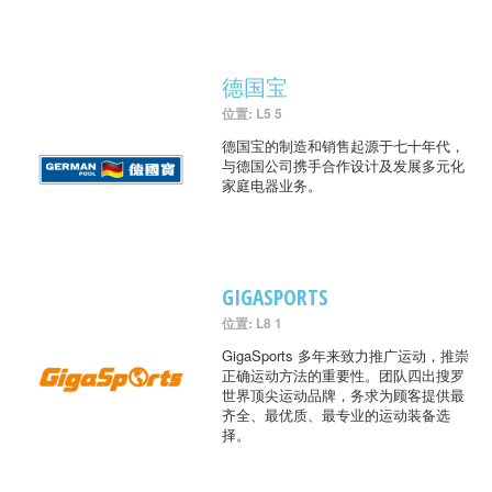
德国宝
位置: L5 5
德国宝的制造和销售起源于七十年代，
与德国公司携手合作设计及发展多元化
家庭电器业务。
GIGASPORTS
位置: L8 1
GigaSports 多年来致力推广运动，推崇
正确运动方法的重要性。团队四出搜罗
世界顶尖运动品牌，务求为顾客提供最
齐全、最优质、最专业的运动装备选
择。