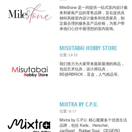
MileStone 是一间提供一站式室内设计服
务和家俬产品的零售品牌，旨在提供具
独特风格室内设计服务和优质家具，制
定最合理的服务及产品价格，为客户带
来他们心目中最理想的室内装饰。
MISUTABAI HOBBY STORE
位置: L9 22
我们致力为大家带来最新最潮的商品，
包括艺术玩具，设计师玩具，
BE@RBRICK，盲盒，人气精品等。
MIXTRA BY C.P.U.
位置: G 17
Mixtra by C.P.U. 精心匯聚多个优质生活
品牌，包括 Keds、Herschel、
JanSport、Rubber Soul、CEGERO