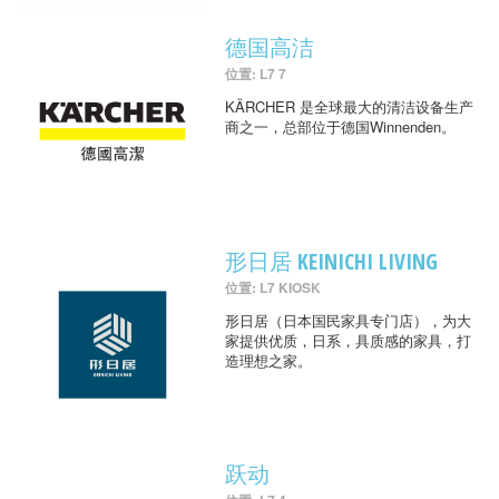
德国高洁
位置: L7 7
KÄRCHER 是全球最大的清洁设备生产
商之一，总部位于德国Winnenden。
形日居 KEINICHI LIVING
位置: L7 KIOSK
形日居（日本国民家具专门店），为大
家提供优质，日系，具质感的家具，打
造理想之家。
跃动