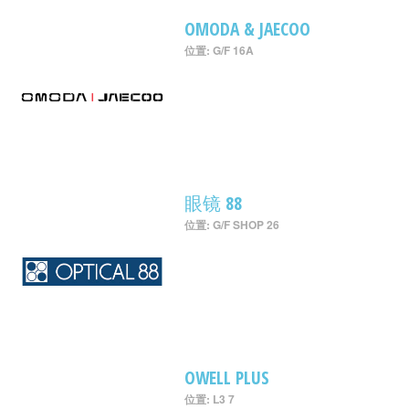
OMODA & JAECOO
位置: G/F 16A
眼镜 88
位置: G/F SHOP 26
OWELL PLUS
位置: L3 7