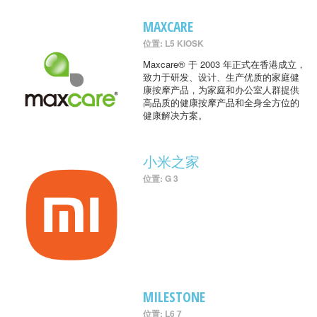
MAXCARE
位置: L5 KIOSK
Maxcare® 于 2003 年正式在香港成立，
致力于研发、设计、生产优质的家庭健
康按摩产品，为家庭和办公室人群提供
高品质的健康按摩产品和全身全方位的
健康解决方案。
小米之家
位置: G 3
MILESTONE
位置: L6 7