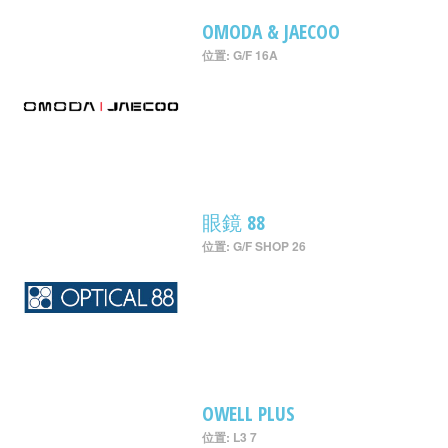
OMODA & JAECOO
位置: G/F 16A
眼鏡 88
位置: G/F SHOP 26
OWELL PLUS
位置: L3 7