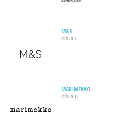
時尚的象徵。
M&S
位置: G 5
MARIMEKKO
位置: G 10