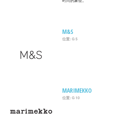
时尚的象征。
M&S
位置: G 5
MARIMEKKO
位置: G 10