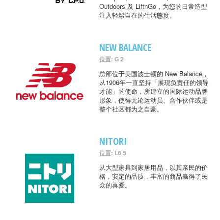
Outdoors 及 LiftnGo，为您的日常造型
注入轻鬆自在的生活態度。
NEW BALANCE
位置: G 2
总部位于美国波士顿的 New Balance，
从1906年一直坚持「展现负责任的领导
才能」的使命，所建立的国际运动品牌
形象，使得无论运动员、合作伙伴或是
整个社区都为之自豪。
NITORI
位置: L6 5
从大型家具到家居用品，以其亲民的价
格，安定的品质，丰富的商品赢得了民
众的喜爱。