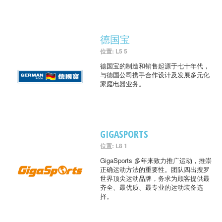
德国宝
位置: L5 5
德国宝的制造和销售起源于七十年代，
与德国公司携手合作设计及发展多元化
家庭电器业务。
GIGASPORTS
位置: L8 1
GigaSports 多年来致力推广运动，推崇
正确运动方法的重要性。团队四出搜罗
世界顶尖运动品牌，务求为顾客提供最
齐全、最优质、最专业的运动装备选
择。