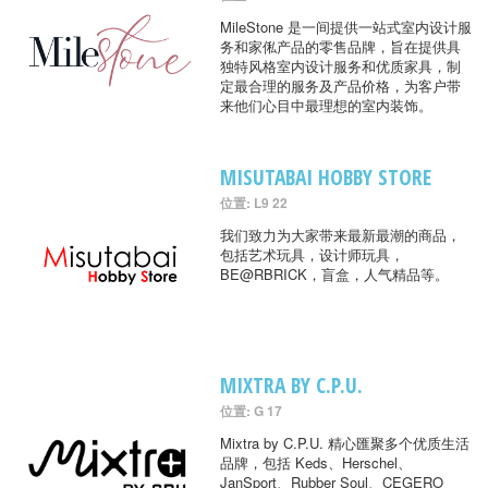
MileStone 是一间提供一站式室内设计服
务和家俬产品的零售品牌，旨在提供具
独特风格室内设计服务和优质家具，制
定最合理的服务及产品价格，为客户带
来他们心目中最理想的室内装饰。
MISUTABAI HOBBY STORE
位置: L9 22
我们致力为大家带来最新最潮的商品，
包括艺术玩具，设计师玩具，
BE@RBRICK，盲盒，人气精品等。
MIXTRA BY C.P.U.
位置: G 17
Mixtra by C.P.U. 精心匯聚多个优质生活
品牌，包括 Keds、Herschel、
JanSport、Rubber Soul、CEGERO