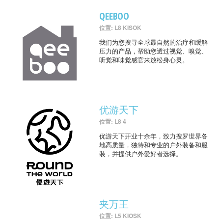
QEEBOO
位置: L8 KISOK
我们为您搜寻全球最自然的治疗和缓解
压力的产品，帮助您透过视觉、嗅觉、
听觉和味觉感官来放松身心灵。
优游天下
位置: L8 4
优游天下开业十余年，致力搜罗世界各
地高质量，独特和专业的户外装备和服
装，并提供户外爱好者选择。
夹万王
位置: L5 KIOSK