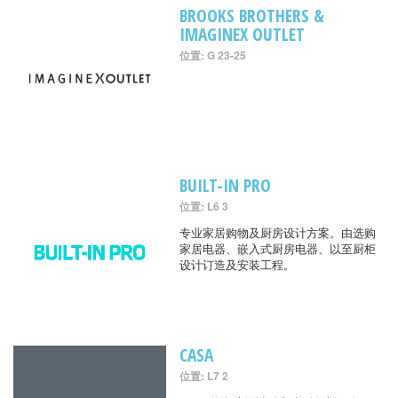
BROOKS BROTHERS &
IMAGINEX OUTLET
位置: G 23-25
BUILT-IN PRO
位置: L6 3
专业家居购物及厨房设计方案。由选购
家居电器、嵌入式厨房电器、以至厨柜
设计订造及安装工程。
CASA
位置: L7 2