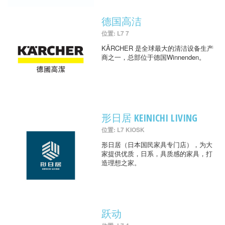
德国高洁
位置: L7 7
KÄRCHER 是全球最大的清洁设备生产
商之一，总部位于德国Winnenden。
形日居 KEINICHI LIVING
位置: L7 KIOSK
形日居（日本国民家具专门店），为大
家提供优质，日系，具质感的家具，打
造理想之家。
跃动