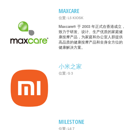
MAXCARE
位置: L5 KIOSK
Maxcare® 于 2003 年正式在香港成立，
致力于研发、设计、生产优质的家庭健
康按摩产品，为家庭和办公室人群提供
高品质的健康按摩产品和全身全方位的
健康解决方案。
小米之家
位置: G 3
MILESTONE
位置: L6 7