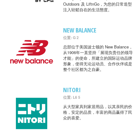
Outdoors 及 LiftnGo，为您的日常造型
注入轻鬆自在的生活態度。
NEW BALANCE
位置: G 2
总部位于美国波士顿的 New Balance，
从1906年一直坚持「展现负责任的领导
才能」的使命，所建立的国际运动品牌
形象，使得无论运动员、合作伙伴或是
整个社区都为之自豪。
NITORI
位置: L6 5
从大型家具到家居用品，以其亲民的价
格，安定的品质，丰富的商品赢得了民
众的喜爱。