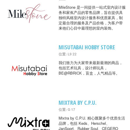
MileStone 是一间提供一站式室内设计服
务和家俬产品的零售品牌，旨在提供具
独特风格室内设计服务和优质家具，制
定最合理的服务及产品价格，为客户带
来他们心目中最理想的室内装饰。
MISUTABAI HOBBY STORE
位置: L9 22
我们致力为大家带来最新最潮的商品，
包括艺术玩具，设计师玩具，
BE@RBRICK，盲盒，人气精品等。
MIXTRA BY C.P.U.
位置: G 17
Mixtra by C.P.U. 精心匯聚多个优质生活
品牌，包括 Keds、Herschel、
JanSport、Rubber Soul、CEGERO