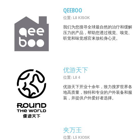
QEEBOO
位置: L8 KISOK
我们为您搜寻全球最自然的治疗和缓解
压力的产品，帮助您透过视觉、嗅觉、
听觉和味觉感官来放松身心灵。
优游天下
位置: L8 4
优游天下开业十余年，致力搜罗世界各
地高质量，独特和专业的户外装备和服
装，并提供户外爱好者选择。
夹万王
位置: L5 KIOSK