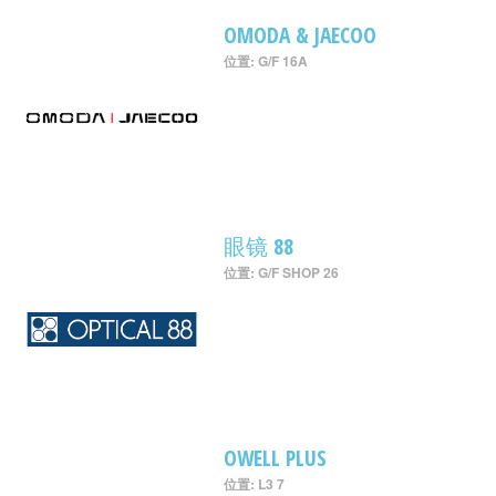
OMODA & JAECOO
位置: G/F 16A
眼镜 88
位置: G/F SHOP 26
OWELL PLUS
位置: L3 7