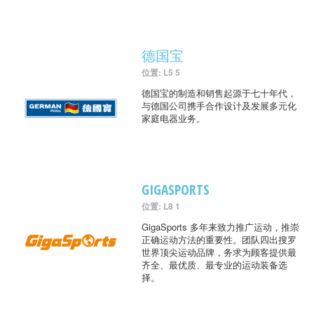
德国宝
位置: L5 5
德国宝的制造和销售起源于七十年代，
与德国公司携手合作设计及发展多元化
家庭电器业务。
GIGASPORTS
位置: L8 1
GigaSports 多年来致力推广运动，推崇
正确运动方法的重要性。团队四出搜罗
世界顶尖运动品牌，务求为顾客提供最
齐全、最优质、最专业的运动装备选
择。