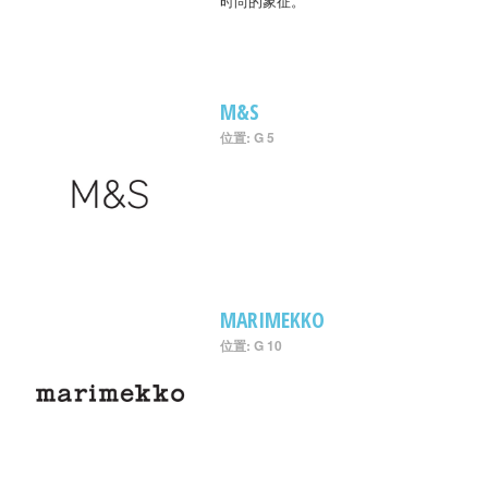
时尚的象征。
M&S
位置: G 5
MARIMEKKO
位置: G 10