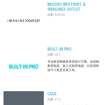
BROOKS BROTHERS &
IMAGINEX OUTLET
位置: G 23-25
BUILT-IN PRO
位置: L6 3
专业家居购物及厨房设计方案。由选购
家居电器、嵌入式厨房电器、以至厨柜
设计订造及安装工程。
CASA
位置: L7 2