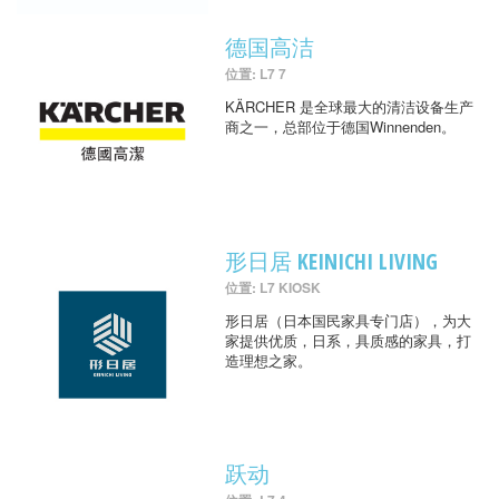
德国高洁
位置: L7 7
KÄRCHER 是全球最大的清洁设备生产
商之一，总部位于德国Winnenden。
形日居 KEINICHI LIVING
位置: L7 KIOSK
形日居（日本国民家具专门店），为大
家提供优质，日系，具质感的家具，打
造理想之家。
跃动