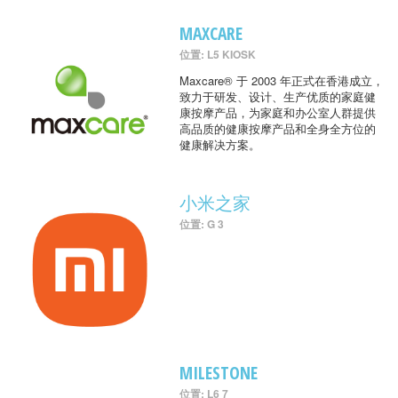
MAXCARE
位置: L5 KIOSK
Maxcare® 于 2003 年正式在香港成立，
致力于研发、设计、生产优质的家庭健
康按摩产品，为家庭和办公室人群提供
高品质的健康按摩产品和全身全方位的
健康解决方案。
小米之家
位置: G 3
MILESTONE
位置: L6 7