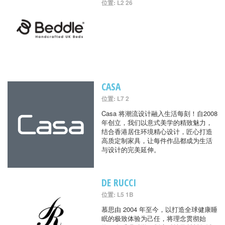
位置: L2 26
CASA
位置: L7 2
Casa 将潮流设计融入生活每刻！自2008
年创立，我们以意式美学的精致魅力，
结合香港居住环境精心设计，匠心打造
高质定制家具，让每件作品都成为生活
与设计的完美延伸。
DE RUCCI
位置: L5 1B
慕思由 2004 年至今，以打造全球健康睡
眠的极致体验为己任，将理念贯彻始