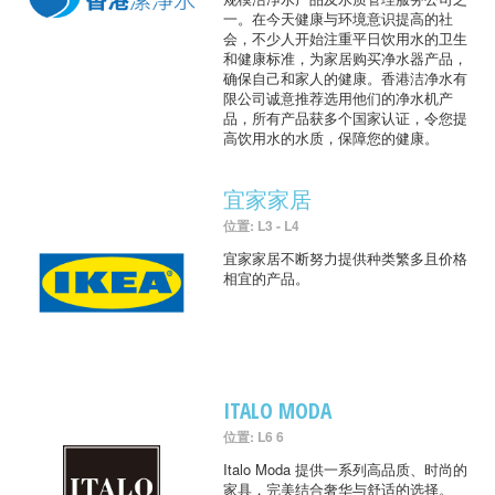
一。在今天健康与环境意识提高的社
会，不少人开始注重平日饮用水的卫生
和健康标准，为家居购买净水器产品，
确保自己和家人的健康。香港洁净水有
限公司诚意推荐选用他们的净水机产
品，所有产品获多个国家认证，令您提
高饮用水的水质，保障您的健康。
宜家家居
位置: L3 - L4
宜家家居不断努力提供种类繁多且价格
相宜的产品。
ITALO MODA
位置: L6 6
Italo Moda 提供一系列高品质、时尚的
家具，完美结合奢华与舒适的选择。