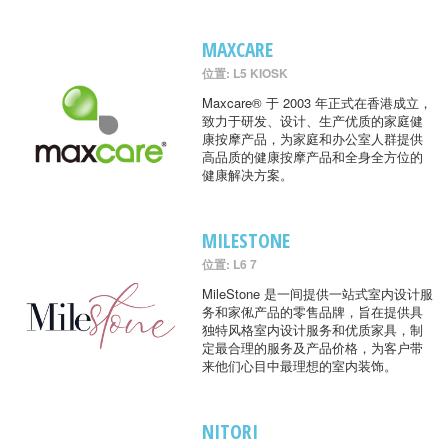
MAXCARE
位置: L5 KIOSK
Maxcare® 于 2003 年正式在香港成立，
致力于研发、设计、生产优质的家庭健
康按摩产品，为家庭和办公室人群提供
高品质的健康按摩产品和全身全方位的
健康解决方案。
MILESTONE
位置: L6 7
MileStone 是一间提供一站式室内设计服
务和家俬产品的零售品牌，旨在提供具
独特风格室内设计服务和优质家具，制
定最合理的服务及产品价格，为客户带
来他们心目中最理想的室内装饰。
NITORI