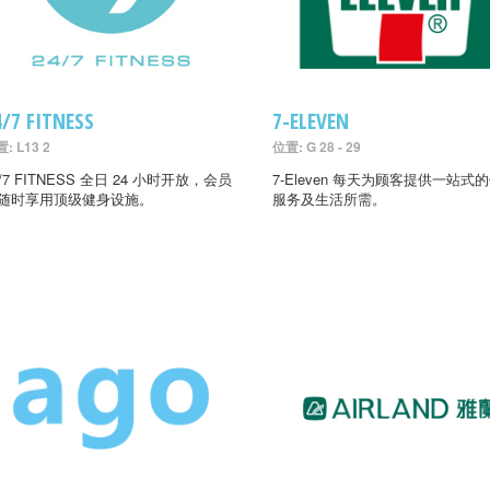
4/7 FITNESS
7-ELEVEN
: L13 2
位置: G 28 - 29
4/7 FITNESS 全日 24 小时开放，会员
7-Eleven 每天为顾客提供一站式
随时享用顶级健身设施。
服务及生活所需。