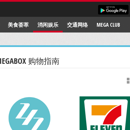
美食荟萃
消闲娱乐
交通网络
MEGA CLUB
MEGABOX 购物指南