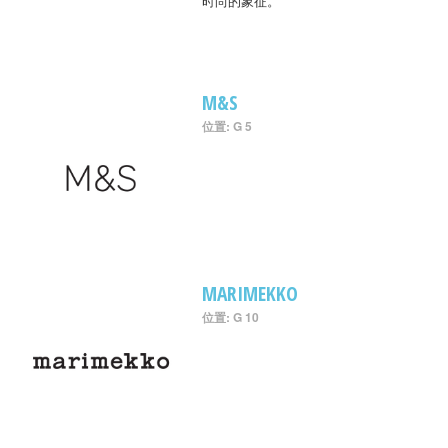
时尚的象征。
M&S
位置: G 5
MARIMEKKO
位置: G 10