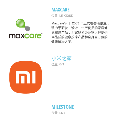
MAXCARE
位置: L5 KIOSK
Maxcare® 于 2003 年正式在香港成立，
致力于研发、设计、生产优质的家庭健
康按摩产品，为家庭和办公室人群提供
高品质的健康按摩产品和全身全方位的
健康解决方案。
小米之家
位置: G 3
MILESTONE
位置: L6 7