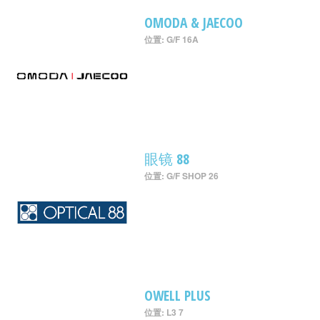
OMODA & JAECOO
位置: G/F 16A
眼镜 88
位置: G/F SHOP 26
OWELL PLUS
位置: L3 7