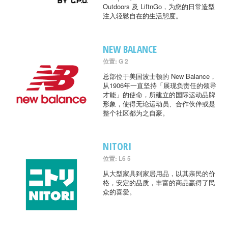
Outdoors 及 LiftnGo，为您的日常造型
注入轻鬆自在的生活態度。
NEW BALANCE
位置: G 2
总部位于美国波士顿的 New Balance，
从1906年一直坚持「展现负责任的领导
才能」的使命，所建立的国际运动品牌
形象，使得无论运动员、合作伙伴或是
整个社区都为之自豪。
NITORI
位置: L6 5
从大型家具到家居用品，以其亲民的价
格，安定的品质，丰富的商品赢得了民
众的喜爱。