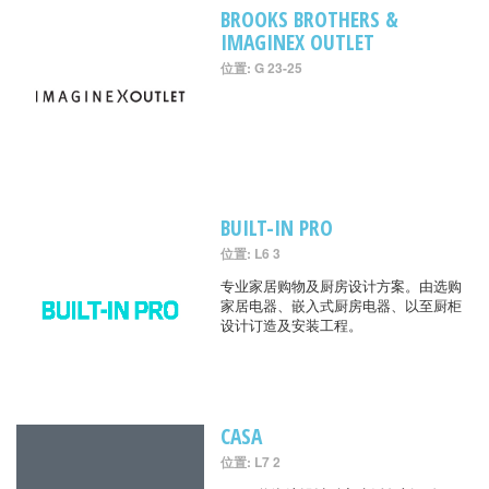
BROOKS BROTHERS &
IMAGINEX OUTLET
位置: G 23-25
BUILT-IN PRO
位置: L6 3
专业家居购物及厨房设计方案。由选购
家居电器、嵌入式厨房电器、以至厨柜
设计订造及安装工程。
CASA
位置: L7 2