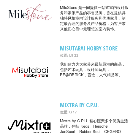
MileStone 是一间提供一站式室内设计服
务和家俬产品的零售品牌，旨在提供具
独特风格室内设计服务和优质家具，制
定最合理的服务及产品价格，为客户带
来他们心目中最理想的室内装饰。
MISUTABAI HOBBY STORE
位置: L9 22
我们致力为大家带来最新最潮的商品，
包括艺术玩具，设计师玩具，
BE@RBRICK，盲盒，人气精品等。
MIXTRA BY C.P.U.
位置: G 17
Mixtra by C.P.U. 精心匯聚多个优质生活
品牌，包括 Keds、Herschel、
JanSport、Rubber Soul、CEGERO