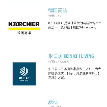
德国高洁
位置: L7 7
KÄRCHER 是全球最大的清洁设备生产
商之一，总部位于德国Winnenden。
形日居 KEINICHI LIVING
位置: L7 KIOSK
形日居（日本国民家具专门店），为大
家提供优质，日系，具质感的家具，打
造理想之家。
跃动