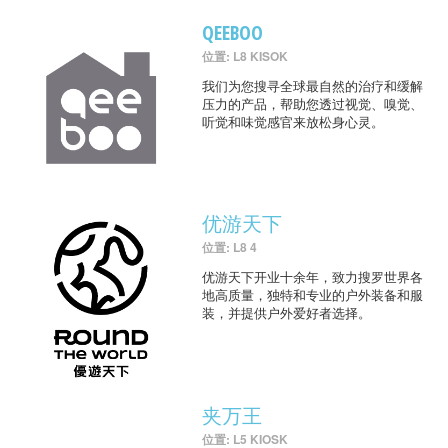
QEEBOO
位置: L8 KISOK
我们为您搜寻全球最自然的治疗和缓解
压力的产品，帮助您透过视觉、嗅觉、
听觉和味觉感官来放松身心灵。
优游天下
位置: L8 4
优游天下开业十余年，致力搜罗世界各
地高质量，独特和专业的户外装备和服
装，并提供户外爱好者选择。
夹万王
位置: L5 KIOSK