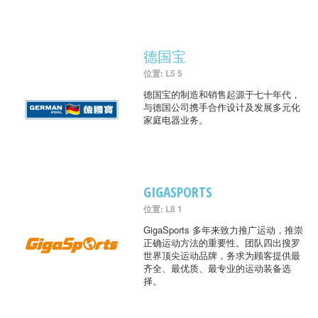
德国宝
位置: L5 5
德国宝的制造和销售起源于七十年代，
与德国公司携手合作设计及发展多元化
家庭电器业务。
GIGASPORTS
位置: L8 1
GigaSports 多年来致力推广运动，推崇
正确运动方法的重要性。团队四出搜罗
世界顶尖运动品牌，务求为顾客提供最
齐全、最优质、最专业的运动装备选
择。