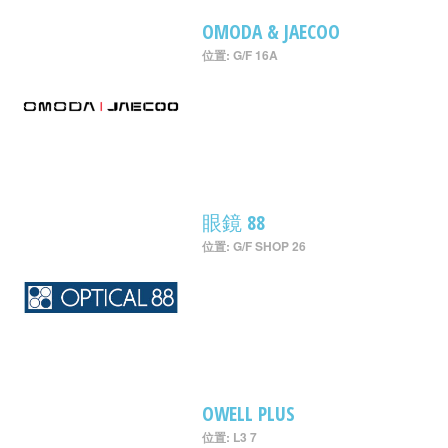
OMODA & JAECOO
位置: G/F 16A
眼鏡 88
位置: G/F SHOP 26
OWELL PLUS
位置: L3 7