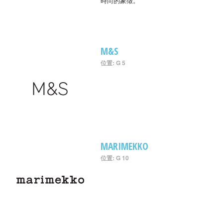
時尚的象徵。
M&S
位置: G 5
MARIMEKKO
位置: G 10