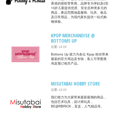
香港的授权零售商。品牌专为孕妇及0至
13岁儿童提供优质、安全且种类多元的
商品，產品范围涵盖服饰、玩具、食品
及日常用品，为现代家长提供一站式购
物体验。
KPOP MERCHANDISE @
BOTTOMS UP
位置: L9 24
Bottoms Up 致力为各位 Kpop 粉丝带来
最新的官方周边及专辑，客人可带图查
询及预订相关产品。
MISUTABAI HOBBY STORE
位置: L9 22
我们致力为大家带来最新最潮的商品，
包括艺术玩具，设计师玩具，
BE@RBRICK，盲盒，人气精品等。