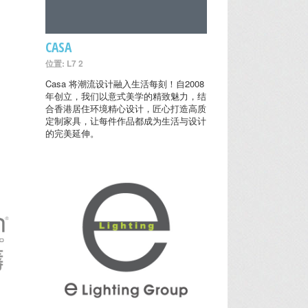
CASA
位置: L7 2
Casa 将潮流设计融入生活每刻！自2008
年创立，我们以意式美学的精致魅力，结
合香港居住环境精心设计，匠心打造高质
定制家具，让每件作品都成为生活与设计
的完美延伸。