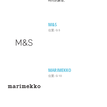
時尚的象徵。
M&S
位置: G 5
MARIMEKKO
位置: G 10