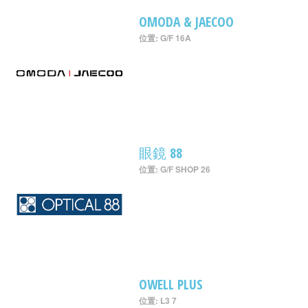
OMODA & JAECOO
位置: G/F 16A
眼鏡 88
位置: G/F SHOP 26
OWELL PLUS
位置: L3 7