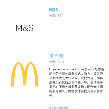
M&S
位置: G 5
麦当劳
位置: L2 34
Experience of the Future (EotF) 是香港
麦当劳全新的服务模式，致力为顾客带
来新世代之餐饮体验、便捷设施、顾客
服务以及优质汉堡体验。餐厅更增添多
项贴心便捷的服务及设施，配合专业顾
客服务团队，將餐饮体验提升至崭新水
平。
粒粒雪糕