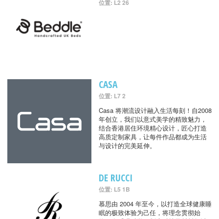
位置: L2 26
CASA
位置: L7 2
Casa 将潮流设计融入生活每刻！自2008
年创立，我们以意式美学的精致魅力，
结合香港居住环境精心设计，匠心打造
高质定制家具，让每件作品都成为生活
与设计的完美延伸。
DE RUCCI
位置: L5 1B
慕思由 2004 年至今，以打造全球健康睡
眠的极致体验为己任，将理念贯彻始