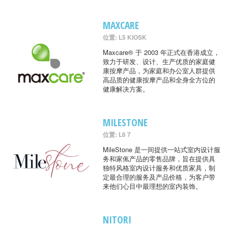
MAXCARE
位置: L5 KIOSK
Maxcare® 于 2003 年正式在香港成立，
致力于研发、设计、生产优质的家庭健
康按摩产品，为家庭和办公室人群提供
高品质的健康按摩产品和全身全方位的
健康解决方案。
MILESTONE
位置: L6 7
MileStone 是一间提供一站式室内设计服
务和家俬产品的零售品牌，旨在提供具
独特风格室内设计服务和优质家具，制
定最合理的服务及产品价格，为客户带
来他们心目中最理想的室内装饰。
NITORI