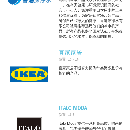
一。在今天健康与环境意识提高的社
会，不少人开始注重平日饮用水的卫生
和健康标准，为家居购买净水器产品，
确保自己和家人的健康。香港洁净水有
限公司诚意推荐选用他们的净水机产
品，所有产品获多个国家认证，令您提
高饮用水的水质，保障您的健康。
宜家家居
位置: L3 - L4
宜家家居不断努力提供种类繁多且价格
相宜的产品。
ITALO MODA
位置: L6 6
Italo Moda 提供一系列高品质、时尚的
家具，完美结合奢华与舒适的选择。