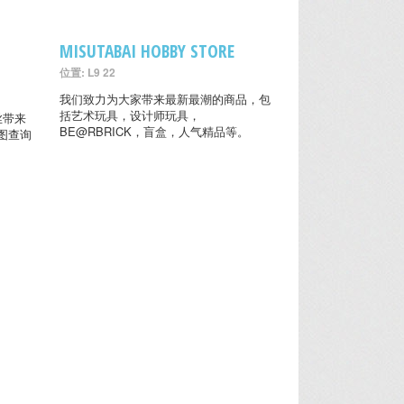
MISUTABAI HOBBY STORE
位置: L9 22
我们致力为大家带来最新最潮的商品，包
括艺术玩具，设计师玩具，
粉丝带来
BE@RBRICK，盲盒，人气精品等。
图查询