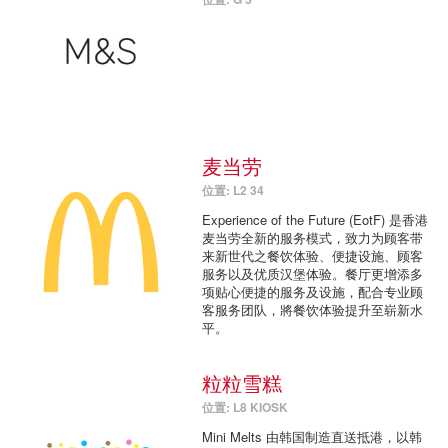
麦当劳
位置: L2 34
Experience of the Future (EotF) 是香港
麦当劳全新的服务模式，致力为顾客带
来新世代之餐饮体验、便捷设施、顾客
服务以及优质汉堡体验。餐厅更增添多
项贴心便捷的服务及设施，配合专业顾
客服务团队，將餐饮体验提升至崭新水
平。
粒粒雪糕
位置: L8 KIOSK
Mini Melts 由韩国制造直送抵港，以韩