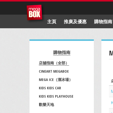
主頁
推廣及優惠
購物指南
購物指南
店舖指南（全部）
CINEART MEGABOX
MEGA ICE（溜冰場）
KIDS KIDS CAR
KIDS KIDS PLAYHOUSE
K
歡樂天地