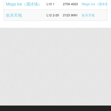
Mega Ice（溜冰场）
L10 1
2709 4023
Mega Ice（溜冰場
欢乐天地
L12 2-20
2123 9091
欢乐天地