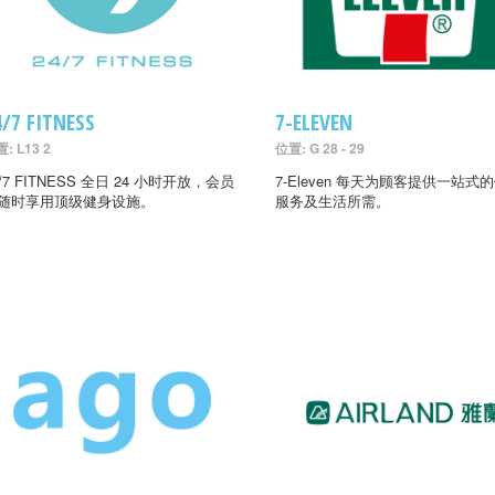
4/7 FITNESS
7-ELEVEN
: L13 2
位置: G 28 - 29
4/7 FITNESS 全日 24 小时开放，会员
7-Eleven 每天为顾客提供一站式
随时享用顶级健身设施。
服务及生活所需。