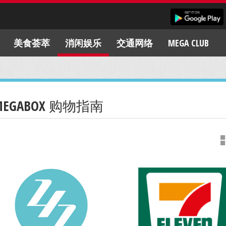
美食荟萃
消闲娱乐
交通网络
MEGA CLUB
MEGABOX 购物指南