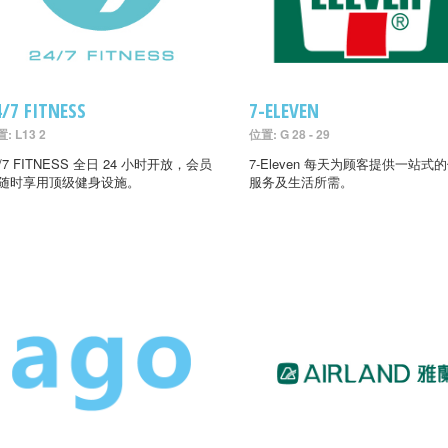
4/7 FITNESS
7-ELEVEN
: L13 2
位置: G 28 - 29
4/7 FITNESS 全日 24 小时开放，会员
7-Eleven 每天为顾客提供一站式
随时享用顶级健身设施。
服务及生活所需。