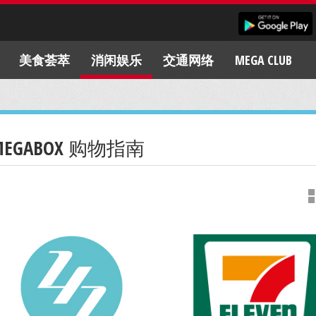
美食荟萃
消闲娱乐
交通网络
MEGA CLUB
MEGABOX 购物指南