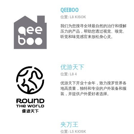
QEEBOO
位置: L8 KISOK
我们为您搜寻全球最自然的治疗和缓解
压力的产品，帮助您透过视觉、嗅觉、
听觉和味觉感官来放松身心灵。
优游天下
位置: L8 4
优游天下开业十余年，致力搜罗世界各
地高质量，独特和专业的户外装备和服
装，并提供户外爱好者选择。
夹万王
位置: L5 KIOSK