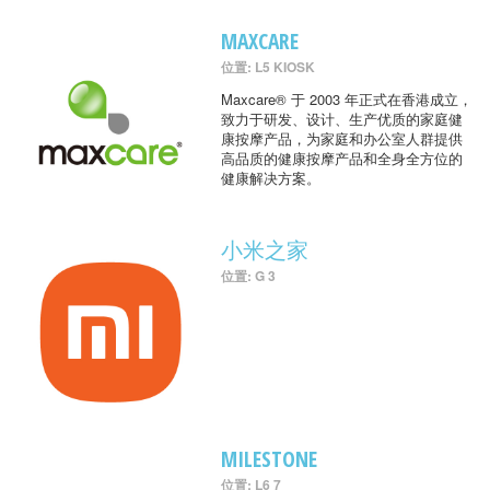
MAXCARE
位置: L5 KIOSK
Maxcare® 于 2003 年正式在香港成立，
致力于研发、设计、生产优质的家庭健
康按摩产品，为家庭和办公室人群提供
高品质的健康按摩产品和全身全方位的
健康解决方案。
小米之家
位置: G 3
MILESTONE
位置: L6 7