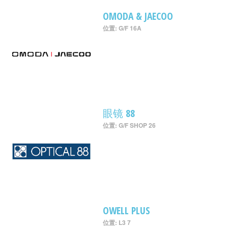
OMODA & JAECOO
位置: G/F 16A
眼镜 88
位置: G/F SHOP 26
OWELL PLUS
位置: L3 7