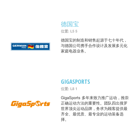
德国宝
位置: L5 5
德国宝的制造和销售起源于七十年代，
与德国公司携手合作设计及发展多元化
家庭电器业务。
GIGASPORTS
位置: L8 1
GigaSports 多年来致力推广运动，推崇
正确运动方法的重要性。团队四出搜罗
世界顶尖运动品牌，务求为顾客提供最
齐全、最优质、最专业的运动装备选
择。