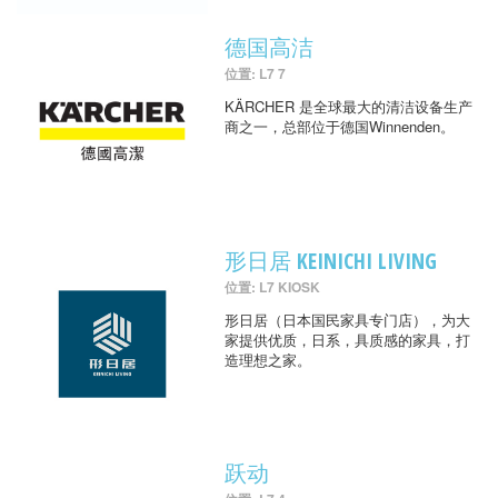
德国高洁
位置: L7 7
KÄRCHER 是全球最大的清洁设备生产
商之一，总部位于德国Winnenden。
形日居 KEINICHI LIVING
位置: L7 KIOSK
形日居（日本国民家具专门店），为大
家提供优质，日系，具质感的家具，打
造理想之家。
跃动