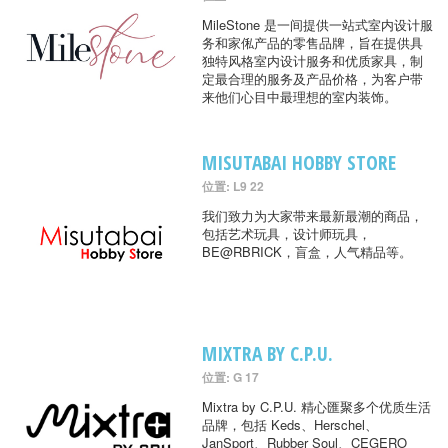
MileStone 是一间提供一站式室内设计服
务和家俬产品的零售品牌，旨在提供具
独特风格室内设计服务和优质家具，制
定最合理的服务及产品价格，为客户带
来他们心目中最理想的室内装饰。
MISUTABAI HOBBY STORE
位置: L9 22
我们致力为大家带来最新最潮的商品，
包括艺术玩具，设计师玩具，
BE@RBRICK，盲盒，人气精品等。
MIXTRA BY C.P.U.
位置: G 17
Mixtra by C.P.U. 精心匯聚多个优质生活
品牌，包括 Keds、Herschel、
JanSport、Rubber Soul、CEGERO