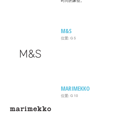
时尚的象征。
M&S
位置: G 5
MARIMEKKO
位置: G 10