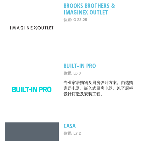
BROOKS BROTHERS &
IMAGINEX OUTLET
位置: G 23-25
BUILT-IN PRO
位置: L6 3
专业家居购物及厨房设计方案。由选购
家居电器、嵌入式厨房电器、以至厨柜
设计订造及安装工程。
CASA
位置: L7 2