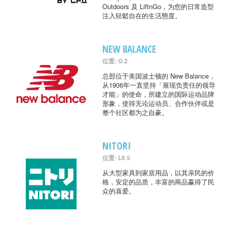
Outdoors 及 LiftnGo，为您的日常造型
注入轻鬆自在的生活態度。
NEW BALANCE
位置: G 2
总部位于美国波士顿的 New Balance，
从1906年一直坚持「展现负责任的领导
才能」的使命，所建立的国际运动品牌
形象，使得无论运动员、合作伙伴或是
整个社区都为之自豪。
NITORI
位置: L6 5
从大型家具到家居用品，以其亲民的价
格，安定的品质，丰富的商品赢得了民
众的喜爱。