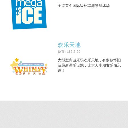
全港首个国际级标準海景溜冰场
欢乐天地
位置: L12 2-20
大型室內游乐场欢乐天地，有多款怀旧
及最新游乐设施，让大人小朋友乐而忘
返！