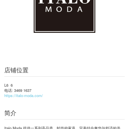
店铺位置
L6 6
电话: 3469 1637
https://italo-moda.com/
简介
Italo Moda 提供一系列高品质、时尚的家具，完美结合奢华与舒适的选