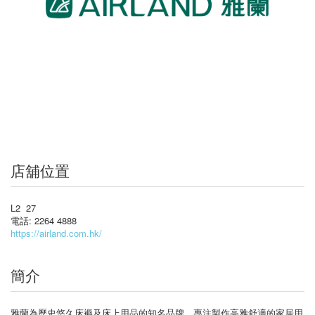
店舖位置
L2 27
電話: 2264 4888
https://airland.com.hk/
簡介
雅蘭為歷史悠久床褥及床上用品的知名品牌，專注製作高雅舒適的家居用