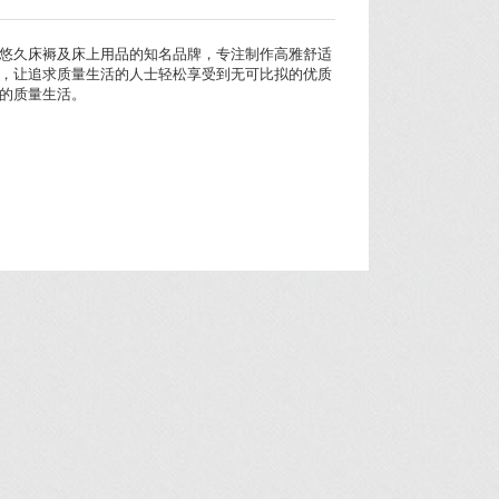
悠久床褥及床上用品的知名品牌，专注制作高雅舒适
，让追求质量生活的人士轻松享受到无可比拟的优质
的质量生活。