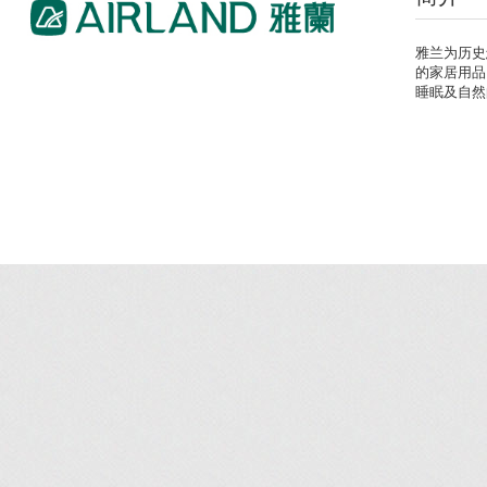
雅兰为历史
的家居用品
睡眠及自然