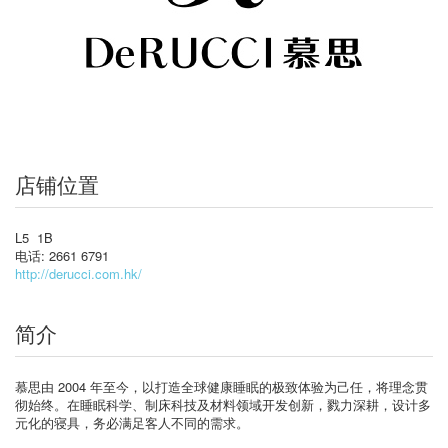
店铺位置
L5 1B
电话: 2661 6791
http://derucci.com.hk/
简介
慕思由 2004 年至今，以打造全球健康睡眠的极致体验为己任，将理念贯
彻始终。在睡眠科学、制床科技及材料领域开发创新，戮力深耕，设计多
元化的寝具，务必满足客人不同的需求。