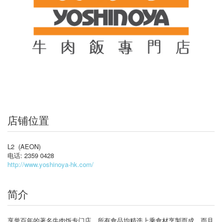
店铺位置
L2 (AEON)
电话: 2359 0428
http://www.yoshinoya-hk.com/
简介
享誉百年的著名牛肉饭专门店，所有食品均精选上乘食材烹製而成，而且