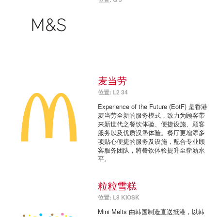
麦当劳
位置: L2 34
Experience of the Future (EotF) 是香港
麦当劳全新的服务模式，致力为顾客带
来新世代之餐饮体验、便捷设施、顾客
服务以及优质汉堡体验。餐厅更增添多
项贴心便捷的服务及设施，配合专业顾
客服务团队，將餐饮体验提升至崭新水
平。
粒粒雪糕
位置: L8 KIOSK
Mini Melts 由韩国制造直送抵港，以韩