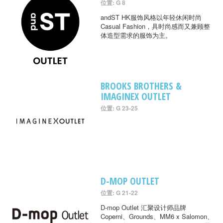
位置: G 8
andST HK服饰风格以年轻休闲时尚
Casual Fashion，具时尚感而又兼顾整
体造型需求的服饰为主。
BROOKS BROTHERS &
IMAGINEX OUTLET
位置: G 23-25
D-MOP OUTLET
位置: G 21-22
D-mop Outlet 汇聚设计师品牌
Coperni、Grounds、MM6 x Salomon、