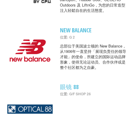
Outdoors 及 LiftnGo，为您的日常造型
注入轻鬆自在的生活態度。
NEW BALANCE
位置: G 2
总部位于美国波士顿的 New Balance，
从1906年一直坚持「展现负责任的领导
才能」的使命，所建立的国际运动品牌
形象，使得无论运动员、合作伙伴或是
整个社区都为之自豪。
眼镜 88
位置: G/F SHOP 26