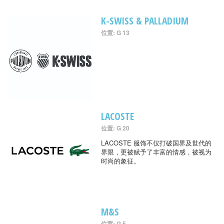
K-SWISS & PALLADIUM
位置: G 13
LACOSTE
位置: G 20
LACOSTE 服饰不仅打破国界及世代的
界限，更被赋予了丰富的情感，被视为
时尚的象征。
M&S
位置: G 5