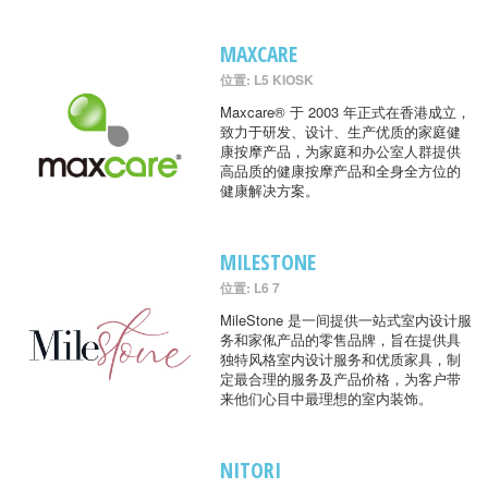
MAXCARE
位置: L5 KIOSK
Maxcare® 于 2003 年正式在香港成立，
致力于研发、设计、生产优质的家庭健
康按摩产品，为家庭和办公室人群提供
高品质的健康按摩产品和全身全方位的
健康解决方案。
MILESTONE
位置: L6 7
MileStone 是一间提供一站式室内设计服
务和家俬产品的零售品牌，旨在提供具
独特风格室内设计服务和优质家具，制
定最合理的服务及产品价格，为客户带
来他们心目中最理想的室内装饰。
NITORI