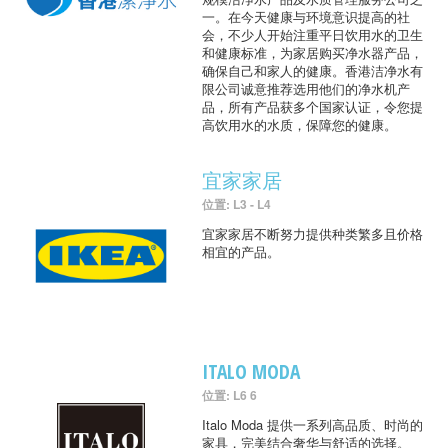
一。在今天健康与环境意识提高的社
会，不少人开始注重平日饮用水的卫生
和健康标准，为家居购买净水器产品，
确保自己和家人的健康。香港洁净水有
限公司诚意推荐选用他们的净水机产
品，所有产品获多个国家认证，令您提
高饮用水的水质，保障您的健康。
宜家家居
位置: L3 - L4
宜家家居不断努力提供种类繁多且价格
相宜的产品。
ITALO MODA
位置: L6 6
Italo Moda 提供一系列高品质、时尚的
家具，完美结合奢华与舒适的选择。