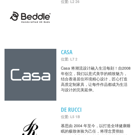
位置: L2 26
CASA
位置: L7 2
Casa 将潮流设计融入生活每刻！自2008
年创立，我们以意式美学的精致魅力，
结合香港居住环境精心设计，匠心打造
高质定制家具，让每件作品都成为生活
与设计的完美延伸。
DE RUCCI
位置: L5 1B
慕思由 2004 年至今，以打造全球健康睡
眠的极致体验为己任，将理念贯彻始