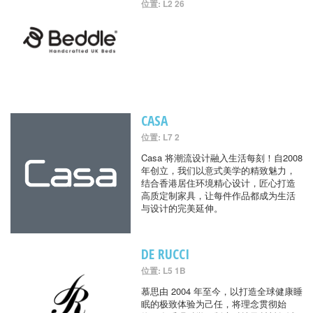
位置: L2 26
CASA
位置: L7 2
Casa 将潮流设计融入生活每刻！自2008
年创立，我们以意式美学的精致魅力，
结合香港居住环境精心设计，匠心打造
高质定制家具，让每件作品都成为生活
与设计的完美延伸。
DE RUCCI
位置: L5 1B
慕思由 2004 年至今，以打造全球健康睡
眠的极致体验为己任，将理念贯彻始