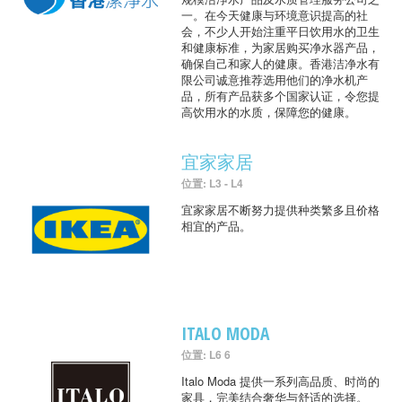
一。在今天健康与环境意识提高的社
会，不少人开始注重平日饮用水的卫生
和健康标准，为家居购买净水器产品，
确保自己和家人的健康。香港洁净水有
限公司诚意推荐选用他们的净水机产
品，所有产品获多个国家认证，令您提
高饮用水的水质，保障您的健康。
宜家家居
位置: L3 - L4
宜家家居不断努力提供种类繁多且价格
相宜的产品。
ITALO MODA
位置: L6 6
Italo Moda 提供一系列高品质、时尚的
家具，完美结合奢华与舒适的选择。