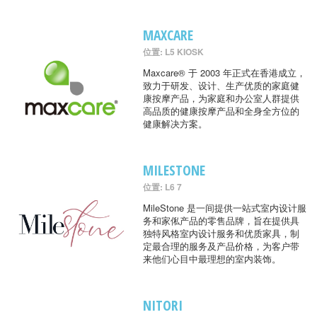
MAXCARE
位置: L5 KIOSK
Maxcare® 于 2003 年正式在香港成立，
致力于研发、设计、生产优质的家庭健
康按摩产品，为家庭和办公室人群提供
高品质的健康按摩产品和全身全方位的
健康解决方案。
MILESTONE
位置: L6 7
MileStone 是一间提供一站式室内设计服
务和家俬产品的零售品牌，旨在提供具
独特风格室内设计服务和优质家具，制
定最合理的服务及产品价格，为客户带
来他们心目中最理想的室内装饰。
NITORI