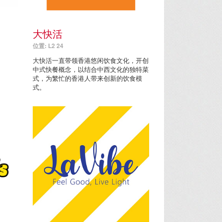
大快活
位置: L2 24
大快活一直带领香港悠闲饮食文化，开创
中式快餐概念，以结合中西文化的独特菜
式，为繁忙的香港人带来创新的饮食模
式。