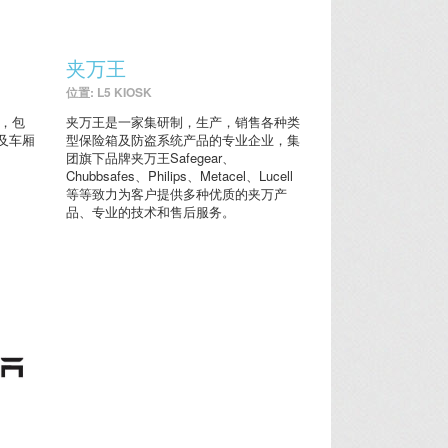
夹万王
位置: L5 KIOSK
务，包
夹万王是一家集研制，生产，销售各种类
及车厢
型保险箱及防盗系统产品的专业企业，集
团旗下品牌夹万王Safegear、
Chubbsafes、Philips、Metacel、Lucell
等等致力为客户提供多种优质的夹万产
品、专业的技术和售后服务。