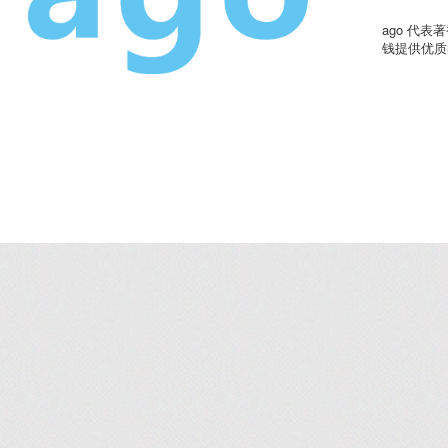
ago 代
钱提供优质