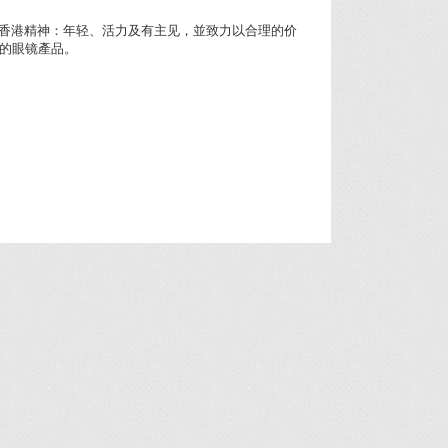
表著香港精神：年轻、活力及有主见，並致力以合理的价
的眼镜產品。