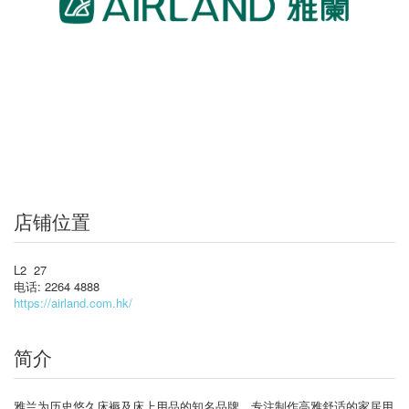
店铺位置
L2 27
电话: 2264 4888
https://airland.com.hk/
简介
雅兰为历史悠久床褥及床上用品的知名品牌，专注制作高雅舒适的家居用