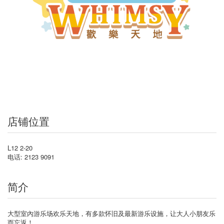
店铺位置
L12 2-20
电话: 2123 9091
简介
大型室內游乐场欢乐天地，有多款怀旧及最新游乐设施，让大人小朋友乐
而忘返！