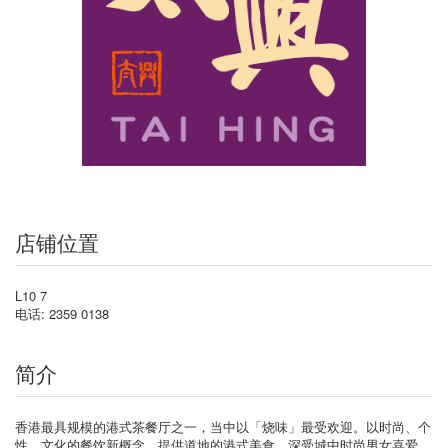
店铺位置
L10 7
电话: 2359 0138
简介
香港最具规模的港式茶餐厅之一，当中以「烧味」最受欢迎。以时尚、个
性、文化的餐饮新概念，提供道地的港式美食，深受城中时尚男女喜爱。