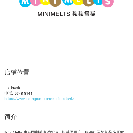
店铺位置
L8 kiosk
电话: 5348 8144
https://www.instagram.com/minimeltshk/
简介
Mini Melts 由韩国制造直送抵港，以韩国原产一级牛奶及奶制品为原材