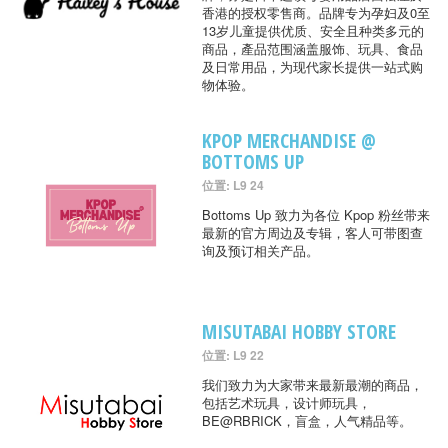
香港的授权零售商。品牌专为孕妇及0至
13岁儿童提供优质、安全且种类多元的
商品，產品范围涵盖服饰、玩具、食品
及日常用品，为现代家长提供一站式购
物体验。
KPOP MERCHANDISE @
BOTTOMS UP
位置: L9 24
Bottoms Up 致力为各位 Kpop 粉丝带来
最新的官方周边及专辑，客人可带图查
询及预订相关产品。
MISUTABAI HOBBY STORE
位置: L9 22
我们致力为大家带来最新最潮的商品，
包括艺术玩具，设计师玩具，
BE@RBRICK，盲盒，人气精品等。