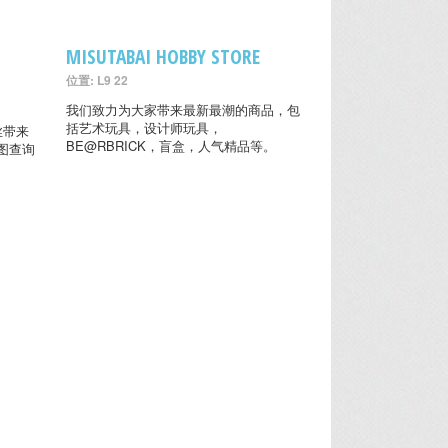
MISUTABAI HOBBY STORE
位置: L9 22
我们致力为大家带来最新最潮的商品，包
括艺术玩具，设计师玩具，
粉丝带来
BE@RBRICK，盲盒，人气精品等。
图查询