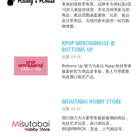
香港的授权零售商。品牌专为孕妇及0至
13岁儿童提供优质、安全且种类多元的
商品，產品范围涵盖服饰、玩具、食品
及日常用品，为现代家长提供一站式购
物体验。
KPOP MERCHANDISE @
BOTTOMS UP
位置: L9 24
Bottoms Up 致力为各位 Kpop 粉丝带来
最新的官方周边及专辑，客人可带图查
询及预订相关产品。
MISUTABAI HOBBY STORE
位置: L9 22
我们致力为大家带来最新最潮的商品，
包括艺术玩具，设计师玩具，
BE@RBRICK，盲盒，人气精品等。